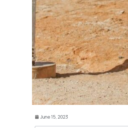
June 15, 2023