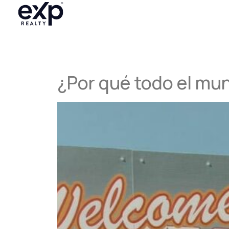
¿Por qué todo el mu