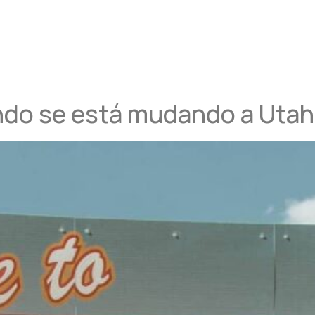
ndo se está mudando a Uta